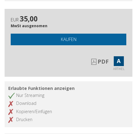
35,00
EUR
MwSt ausgenomen
KAUFEN
A
PDF
ARTIKEL
Erlaubte Funktionen anzeigen
Nur Streaming
Download
Kopieren/Einfügen
Drucken