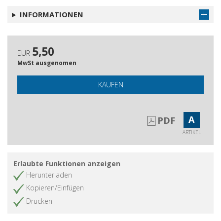
INFORMATIONEN
5,50
EUR
MwSt ausgenomen
KAUFEN
A
PDF
ARTIKEL
Erlaubte Funktionen anzeigen
Herunterladen
Kopieren/Einfügen
Drucken