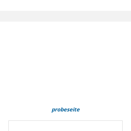
probeseite