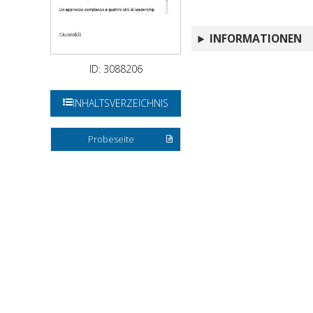
INFORMATIONEN
ID: 3088206
INHALTSVERZEICHNIS
Probeseite