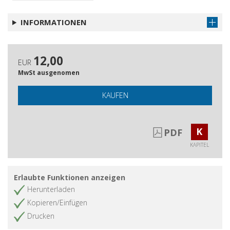
INFORMATIONEN
12,00
EUR
MwSt ausgenomen
KAUFEN
K
PDF
KAPITEL
Erlaubte Funktionen anzeigen
Herunterladen
Kopieren/Einfügen
Drucken