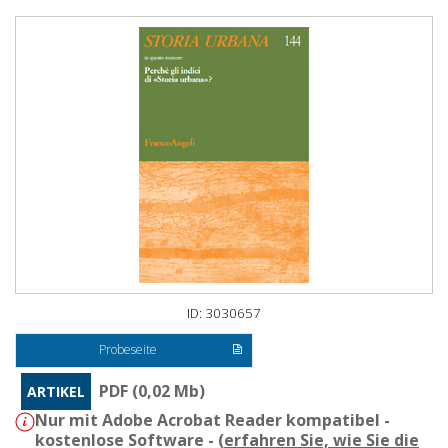
ID: 3030657
Probeseite
PDF (0,02 Mb)
ARTIKEL
Nur mit Adobe Acrobat Reader kompatibel -
kostenlose Software - (
erfahren Sie, wie Sie die