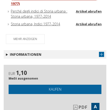
1977)
Perché degli indici di Storia urbana :
Artikel abrufen
Storia urbana, 1977-2014
Storia urbana, Indici 1977-2014
Artikel abrufen
MEHR ANZEIGEN
INFORMATIONEN
1,10
EUR
MwSt ausgenomen
KAUFEN
A
PDF