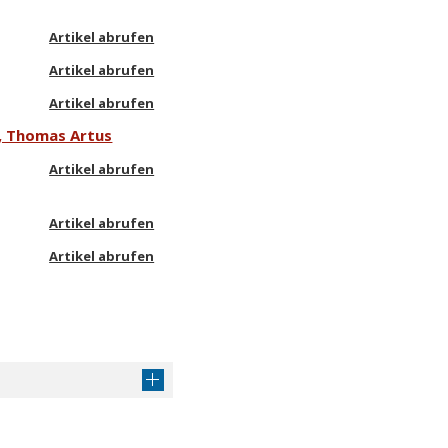
Artikel abrufen
Artikel abrufen
Artikel abrufen
e, Thomas Artus
Artikel abrufen
Artikel abrufen
Artikel abrufen