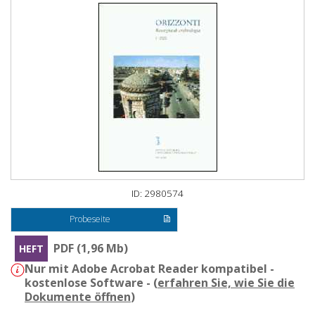
ID: 2980574
Probeseite
PDF (1,96 Mb)
HEFT
Nur mit Adobe Acrobat Reader kompatibel -
kostenlose Software - (
erfahren Sie, wie Sie die
Dokumente öffnen
)