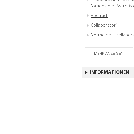
Nazionale di Astrofisi
Abstract
Collaboratori
Norme per i collabora
MEHR ANZEIGEN
INFORMATIONEN