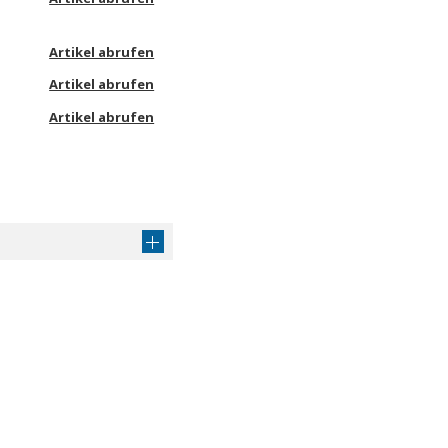
Artikel abrufen
Artikel abrufen
Artikel abrufen