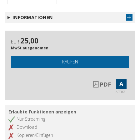
INFORMATIONEN
25,00
EUR
MwSt ausgenomen
KAUFEN
A
PDF
ARTIKEL
Erlaubte Funktionen anzeigen
Nur Streaming
Download
Kopieren/Einfügen