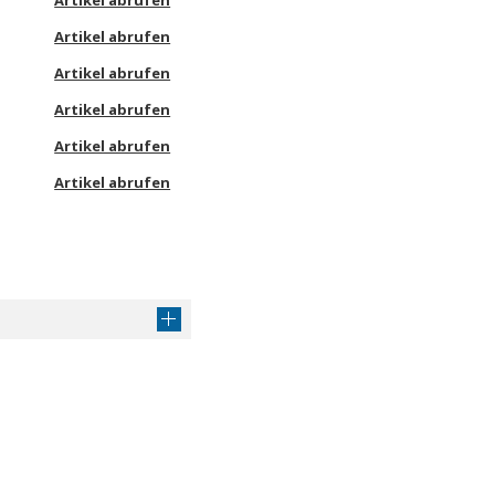
Artikel abrufen
Artikel abrufen
Artikel abrufen
Artikel abrufen
Artikel abrufen
Artikel abrufen