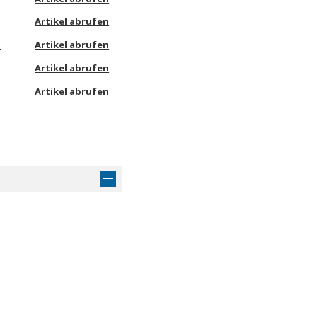
Artikel abrufen
e
Artikel abrufen
Artikel abrufen
Artikel abrufen