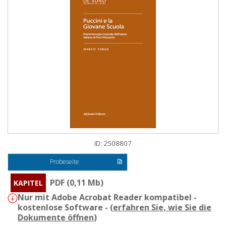
ID: 2508807
Probeseite
PDF (0,11 Mb)
KAPITEL
Nur mit Adobe Acrobat Reader kompatibel -
kostenlose Software - (
erfahren Sie, wie Sie die
Dokumente öffnen
)