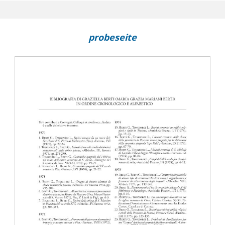
probeseite