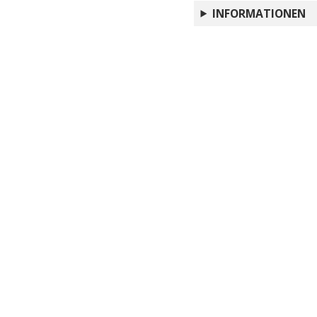
INFORMATIONEN