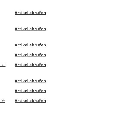
Artikel abrufen
Artikel abrufen
Artikel abrufen
Artikel abrufen
 di
Artikel abrufen
Artikel abrufen
Artikel abrufen
nte
Artikel abrufen
Artikel abrufen
Artikel abrufen