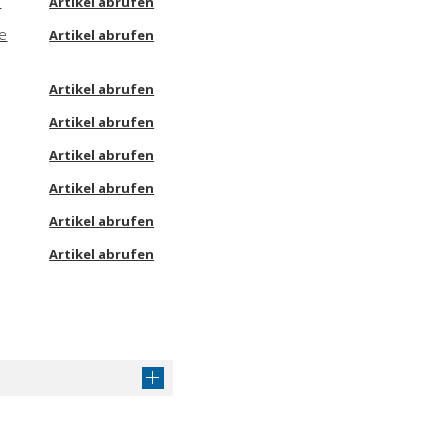
o
Artikel abrufen
le
Artikel abrufen
Artikel abrufen
Artikel abrufen
Artikel abrufen
Artikel abrufen
Artikel abrufen
Artikel abrufen