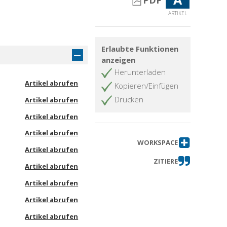
PDF
ARTIKEL
Erlaubte Funktionen
anzeigen
Herunterladen
Artikel abrufen
Kopieren/Einfügen
Drucken
Artikel abrufen
Artikel abrufen
Artikel abrufen
WORKSPACE
Artikel abrufen
ZITIERE
Artikel abrufen
Artikel abrufen
Artikel abrufen
Artikel abrufen