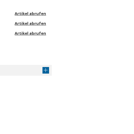
Artikel abrufen
Artikel abrufen
Artikel abrufen