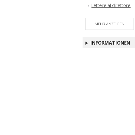
Lettere al direttore
MEHR ANZEIGEN
INFORMATIONEN