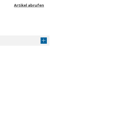
Artikel abrufen