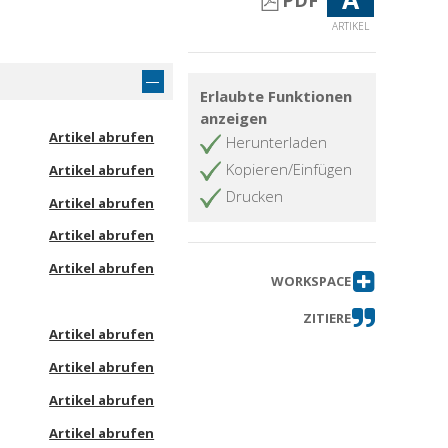
PDF
ARTIKEL
Erlaubte Funktionen
anzeigen
Artikel abrufen
Herunterladen
Kopieren/Einfügen
Artikel abrufen
Drucken
Artikel abrufen
Artikel abrufen
Artikel abrufen
WORKSPACE
ZITIERE
Artikel abrufen
Artikel abrufen
Artikel abrufen
Artikel abrufen