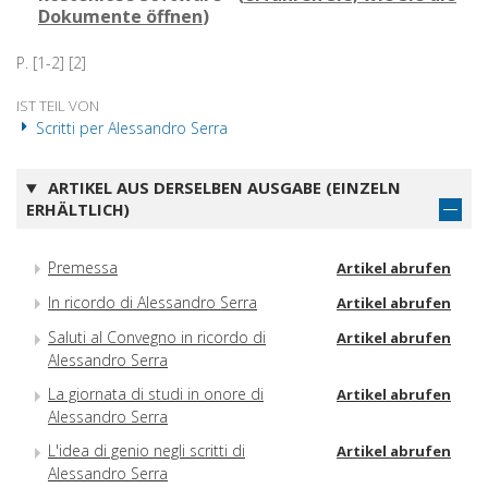
Dokumente öffnen
)
P. [1-2] [2]
IST TEIL VON
Scritti per Alessandro Serra
ARTIKEL AUS DERSELBEN AUSGABE (EINZELN
ERHÄLTLICH)
Premessa
Artikel abrufen
In ricordo di Alessandro Serra
Artikel abrufen
Saluti al Convegno in ricordo di
Artikel abrufen
Alessandro Serra
La giornata di studi in onore di
Artikel abrufen
Alessandro Serra
L'idea di genio negli scritti di
Artikel abrufen
Alessandro Serra