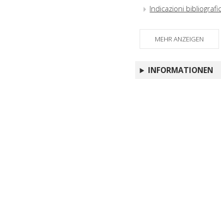
Indicazioni bibliograf
MEHR ANZEIGEN
INFORMATIONEN