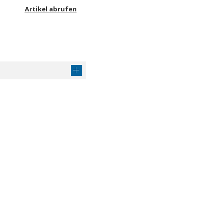
Artikel abrufen