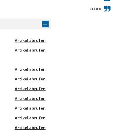
ZITIERE
Artikel abrufen
Artikel abrufen
Artikel abrufen
Artikel abrufen
Artikel abrufen
Artikel abrufen
Artikel abrufen
Artikel abrufen
Artikel abrufen