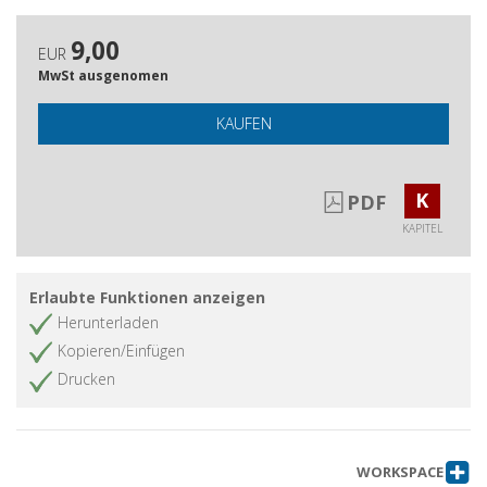
9,00
EUR
MwSt ausgenomen
KAUFEN
K
PDF
KAPITEL
Erlaubte Funktionen anzeigen
Herunterladen
Kopieren/Einfügen
Drucken
WORKSPACE