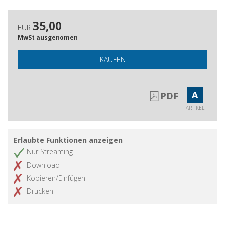
35,00
EUR
MwSt ausgenomen
KAUFEN
A
PDF
ARTIKEL
Erlaubte Funktionen anzeigen
Nur Streaming
Download
Kopieren/Einfügen
Drucken