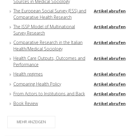
Sources in Medical Sociology
The European Social Survey (ESS) and
Artikel abrufen
Comparative Health Research
The ISSP Model of Multinational
Artikel abrufen
Survey Research
Comparative Research in the Italian
Artikel abrufen
Health/Medical Sociology
Health Care Outputs, Outcomes and
Artikel abrufen
Performance
Health regimes
Artikel abrufen
Comparing Health Policy
Artikel abrufen
From Actors to Institutions and Back
Artikel abrufen
Book Review
Artikel abrufen
MEHR ANZEIGEN