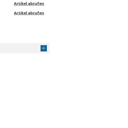
Artikel abrufen
Artikel abrufen