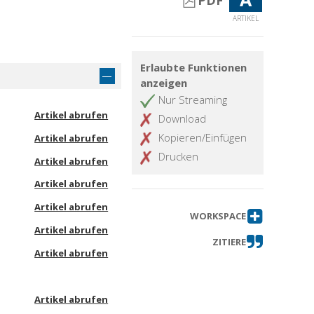
PDF
ARTIKEL
Erlaubte Funktionen
anzeigen
Nur Streaming
Artikel abrufen
Download
Kopieren/Einfügen
Artikel abrufen
Drucken
Artikel abrufen
Artikel abrufen
Artikel abrufen
WORKSPACE
Artikel abrufen
ZITIERE
Artikel abrufen
Artikel abrufen