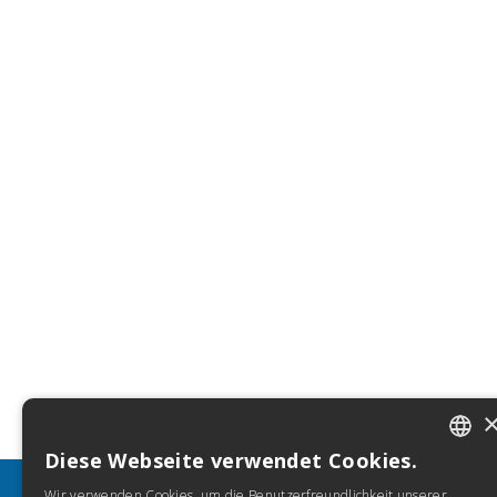
Diese Webseite verwendet Cookies.
ITALIA
Wir verwenden Cookies, um die Benutzerfreundlichkeit unserer