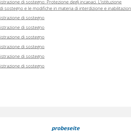
strazione di sostegno: Protezione degli incapaci. L'istituzione
di sostegno e le modifiche in materia di interdizione e inabilitazio
istrazione di sostegno
istrazione di sostegno
istrazione di sostegno
istrazione di sostegno
istrazione di sostegno
istrazione di sostegno
probeseite