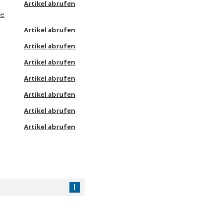
Artikel abrufen
ne
Artikel abrufen
Artikel abrufen
Artikel abrufen
Artikel abrufen
Artikel abrufen
Artikel abrufen
Artikel abrufen