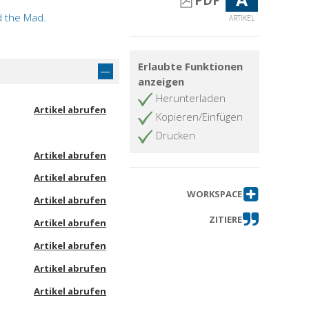
PDF
nd the Mad.
ARTIKEL
Erlaubte Funktionen
anzeigen
Herunterladen
Artikel abrufen
Kopieren/Einfügen
Drucken
Artikel abrufen
Artikel abrufen
WORKSPACE
Artikel abrufen
ZITIERE
Artikel abrufen
Artikel abrufen
Artikel abrufen
Artikel abrufen