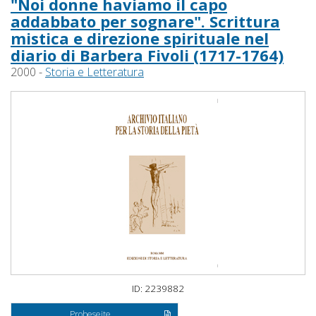
"Noi donne haviamo il capo
addabbato per sognare". Scrittura
mistica e direzione spirituale nel
diario di Barbera Fivoli (1717-1764)
2000 -
Storia e Letteratura
ID: 2239882
Probeseite