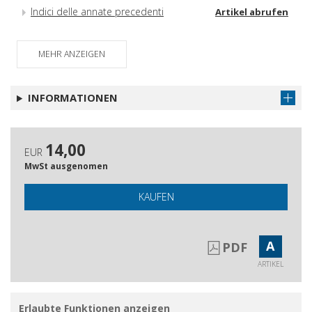
Indici delle annate precedenti
Artikel abrufen
MEHR ANZEIGEN
INFORMATIONEN
14,00
EUR
MwSt ausgenomen
KAUFEN
A
PDF
ARTIKEL
Erlaubte Funktionen anzeigen