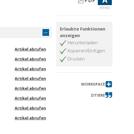
PDF
ARTIKEL
Erlaubte Funktionen
anzeigen
Herunterladen
Artikel abrufen
Kopieren/Einfügen
Drucken
Artikel abrufen
Artikel abrufen
Artikel abrufen
WORKSPACE
Artikel abrufen
ZITIERE
Artikel abrufen
Artikel abrufen
Artikel abrufen