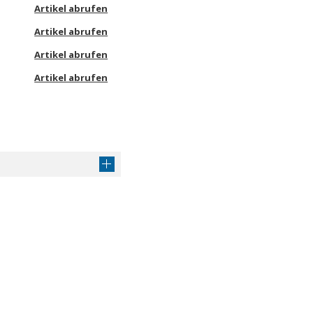
Artikel abrufen
Artikel abrufen
Artikel abrufen
Artikel abrufen