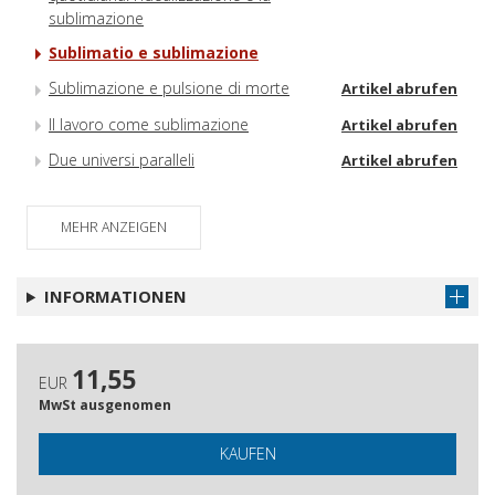
sublimazione
Sublimatio e sublimazione
Sublimazione e pulsione di morte
Artikel abrufen
Il lavoro come sublimazione
Artikel abrufen
Due universi paralleli
Artikel abrufen
MEHR ANZEIGEN
INFORMATIONEN
11,55
EUR
MwSt ausgenomen
KAUFEN