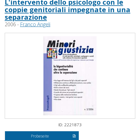
L'intervento dello psicologo con le
coppie genitoriali impegnate in una
separazione
2006 -
Franco Angeli
ID: 2221873
Probeseite