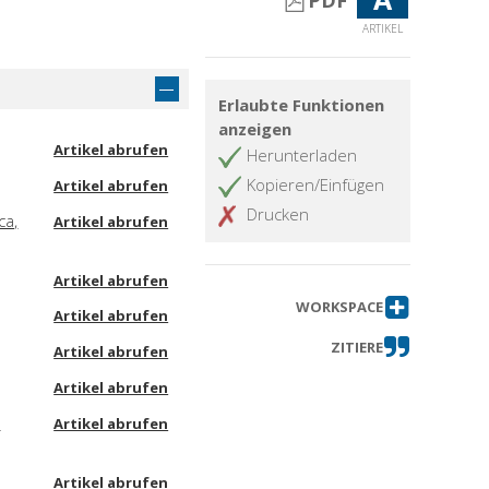
PDF
ARTIKEL
Erlaubte Funktionen
anzeigen
Artikel abrufen
Herunterladen
Kopieren/Einfügen
Artikel abrufen
Drucken
ca,
Artikel abrufen
Artikel abrufen
WORKSPACE
Artikel abrufen
ZITIERE
Artikel abrufen
Artikel abrufen
r
Artikel abrufen
Artikel abrufen