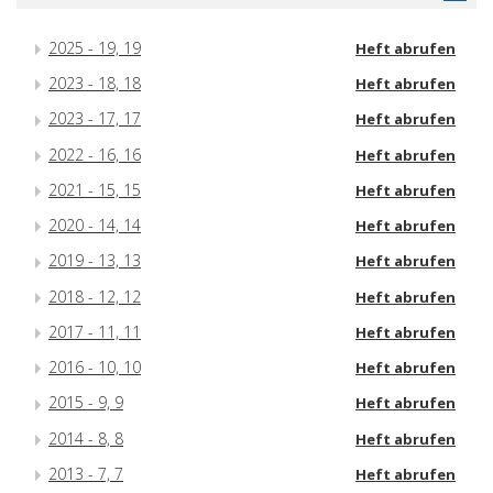
2025 - 19, 19
Heft abrufen
2023 - 18, 18
Heft abrufen
2023 - 17, 17
Heft abrufen
2022 - 16, 16
Heft abrufen
2021 - 15, 15
Heft abrufen
2020 - 14, 14
Heft abrufen
2019 - 13, 13
Heft abrufen
2018 - 12, 12
Heft abrufen
2017 - 11, 11
Heft abrufen
2016 - 10, 10
Heft abrufen
2015 - 9, 9
Heft abrufen
2014 - 8, 8
Heft abrufen
2013 - 7, 7
Heft abrufen