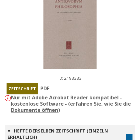
ID: 2193333
PDF
ZEITSCHRIFT
Nur mit Adobe Acrobat Reader kompatibel -
kostenlose Software - (
erfahren Sie, wie Sie die
Dokumente öffnen
)
HEFTE DERSELBEN ZEITSCHRIFT (EINZELN
ERHÄLTLICH)