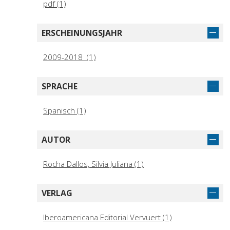
pdf (1)
ERSCHEINUNGSJAHR
2009-2018 (1)
SPRACHE
Spanisch (1)
AUTOR
Rocha Dallos, Silvia Juliana (1)
VERLAG
Iberoamericana Editorial Vervuert (1)