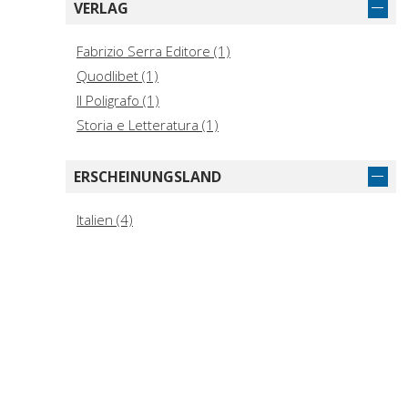
VERLAG
Fabrizio Serra Editore (1)
Quodlibet (1)
Il Poligrafo (1)
Storia e Letteratura (1)
ERSCHEINUNGSLAND
Italien (4)