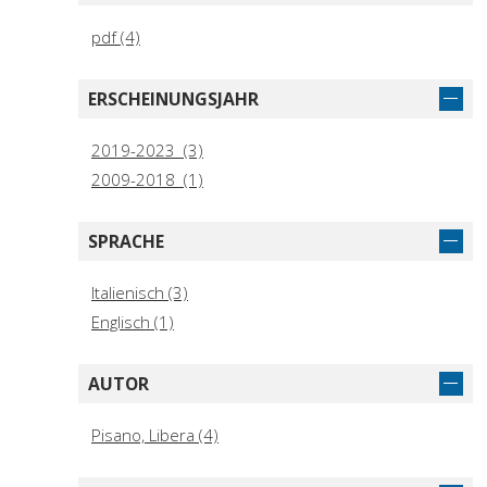
pdf (4)
ERSCHEINUNGSJAHR
2019-2023 (3)
2009-2018 (1)
SPRACHE
Italienisch (3)
Englisch (1)
AUTOR
Pisano, Libera (4)