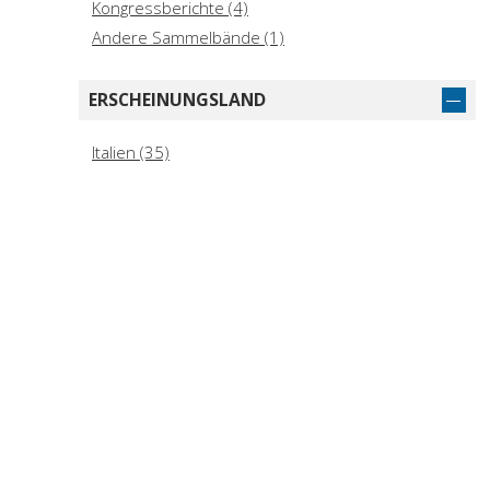
Kongressberichte (4)
Andere Sammelbände (1)
ERSCHEINUNGSLAND
Italien (35)