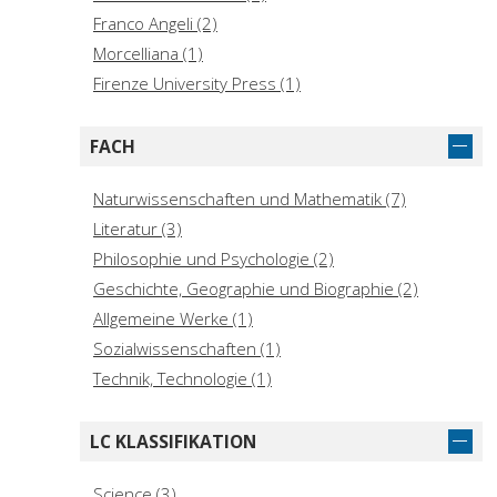
Franco Angeli (2)
Morcelliana (1)
Firenze University Press (1)
FACH
Naturwissenschaften und Mathematik (7)
Literatur (3)
Philosophie und Psychologie (2)
Geschichte, Geographie und Biographie (2)
Allgemeine Werke (1)
Sozialwissenschaften (1)
Technik, Technologie (1)
LC KLASSIFIKATION
Science (3)