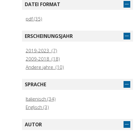
DATEI FORMAT
pdf (35)
ERSCHEINUNGSJAHR
2019-2023 (7)
2009-2018 (18)
Andere jahre (10)
SPRACHE
Italienisch (34)
Englisch (3)
AUTOR