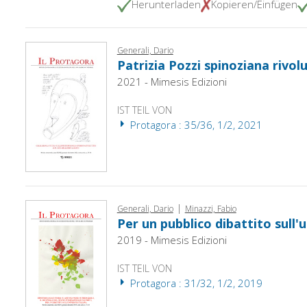
Herunterladen
Kopieren/Einfügen
Generali, Dario
Patrizia Pozzi spinoziana rivol
2021 - Mimesis Edizioni
IST TEIL VON
Protagora : 35/36, 1/2, 2021
|
Generali, Dario
Minazzi, Fabio
Per un pubblico dibattito sull'u
2019 - Mimesis Edizioni
IST TEIL VON
Protagora : 31/32, 1/2, 2019