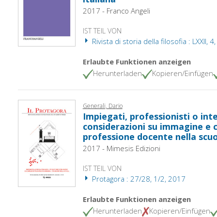
2017 - Franco Angeli
IST TEIL VON
Rivista di storia della filosofia : LXXII, 
Erlaubte Funktionen anzeigen
Herunterladen
Kopieren/Einfügen
Generali, Dario
Impiegati, professionisti o inte
considerazioni su immagine e c
professione docente nella scuo
2017 - Mimesis Edizioni
IST TEIL VON
Protagora : 27/28, 1/2, 2017
Erlaubte Funktionen anzeigen
Herunterladen
Kopieren/Einfügen