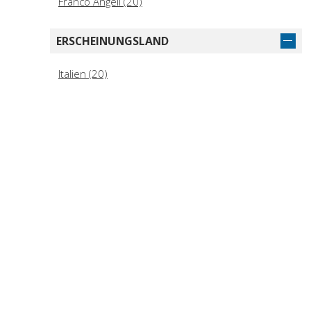
Franco Angeli (20)
ERSCHEINUNGSLAND
Italien (20)