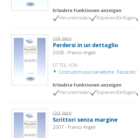
Erlaubte Funktionen anzeigen
Herunterladen
Kopieren/Einfügen
Cirlà, Mario
Perdersi in un dettaglio
2008 - Franco Angeli
IST TEIL VON
Costruzioni psicoanalitiche. Fascicolo
Erlaubte Funktionen anzeigen
Herunterladen
Kopieren/Einfügen
Cirlà, Mario
Scrittori senza margine
2007 - Franco Angeli