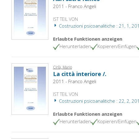
2011 - Franco Angeli
IST TEIL VON
Costruzioni psicoanalitiche : 21, 1, 20
Erlaubte Funktionen anzeigen
Herunterladen
Kopieren/Einfügen
Cirlà, Mario
La città interiore /.
2011 - Franco Angeli
IST TEIL VON
Costruzioni psicoanalitiche : 22, 2, 20
Erlaubte Funktionen anzeigen
Herunterladen
Kopieren/Einfügen