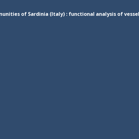
nities of Sardinia (Italy) : functional analysis of vesse