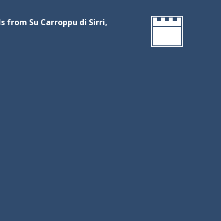
ls from Su Carroppu di Sirri,