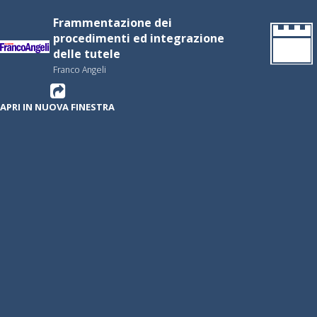
Frammentazione dei
procedimenti ed integrazione
delle tutele
Franco Angeli
APRI IN NUOVA FINESTRA