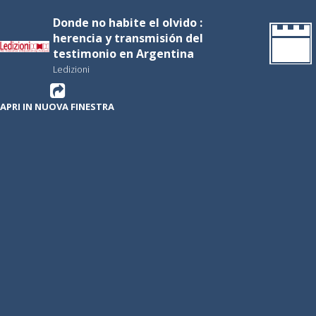
Donde no habite el olvido :
herencia y transmisión del
testimonio en Argentina
Ledizioni
APRI IN NUOVA FINESTRA