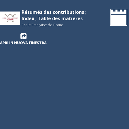
Résumés des contributions ;
Index ; Table des matières
École Française de Rome
APRI IN NUOVA FINESTRA