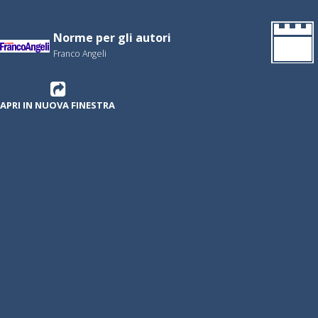
Norme per gli autori
Franco Angeli
APRI IN NUOVA FINESTRA