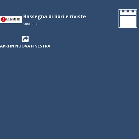
Rassegna di libri e riviste
Giuntina
APRI IN NUOVA FINESTRA