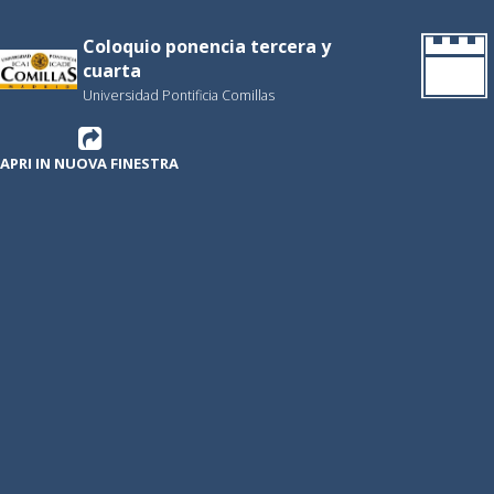
Coloquio ponencia tercera y
cuarta
Universidad Pontificia Comillas
APRI IN NUOVA FINESTRA