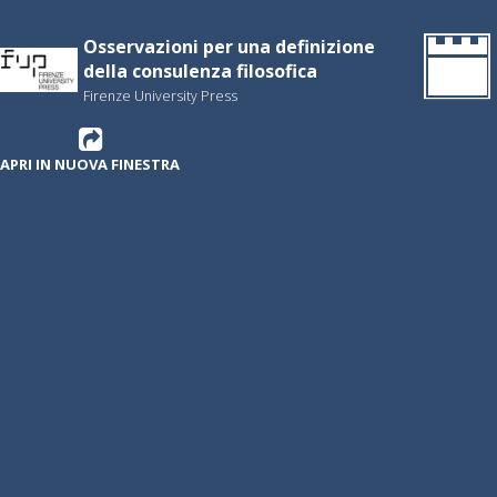
Osservazioni per una definizione
della consulenza filosofica
Firenze University Press
APRI IN NUOVA FINESTRA