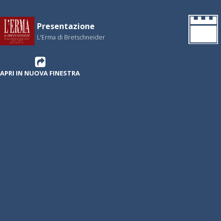
Presentazione
L'Erma di Bretschneider
APRI IN NUOVA FINESTRA