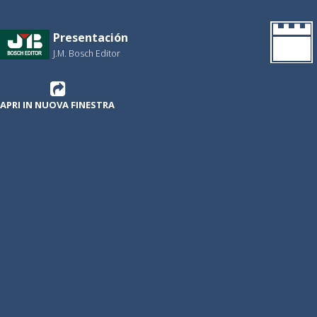
Presentación
J.M. Bosch Editor
APRI IN NUOVA FINESTRA