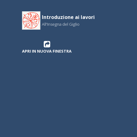
Introduzione ai lavori
All'Insegna del Giglio
APRI IN NUOVA FINESTRA