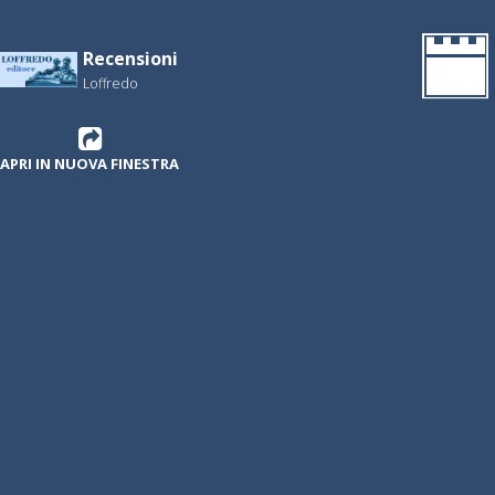
Recensioni
Loffredo
APRI IN NUOVA FINESTRA