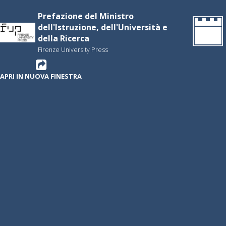
Prefazione del Ministro
dell'Istruzione, dell'Università e
della Ricerca
Firenze University Press
APRI IN NUOVA FINESTRA