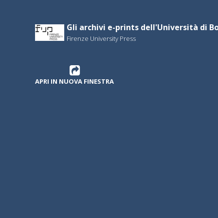
Gli archivi e-prints dell'Università di 
Firenze University Press
APRI IN NUOVA FINESTRA