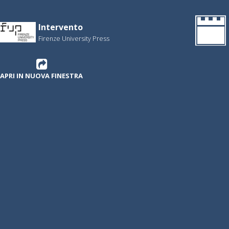
Intervento
Firenze University Press
APRI IN NUOVA FINESTRA