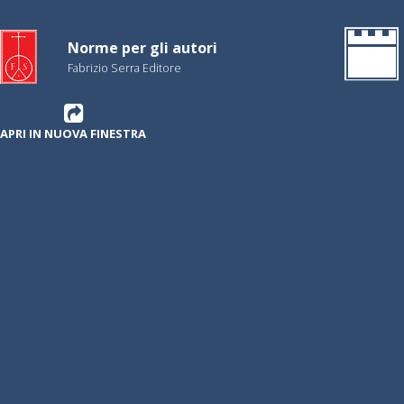
Norme per gli autori
Fabrizio Serra Editore
APRI IN NUOVA FINESTRA