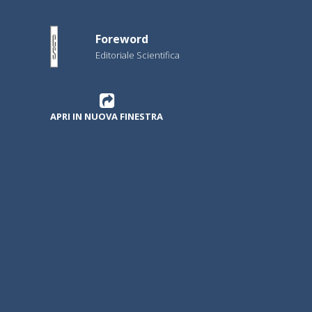
Foreword
Editoriale Scientifica
APRI IN NUOVA FINESTRA